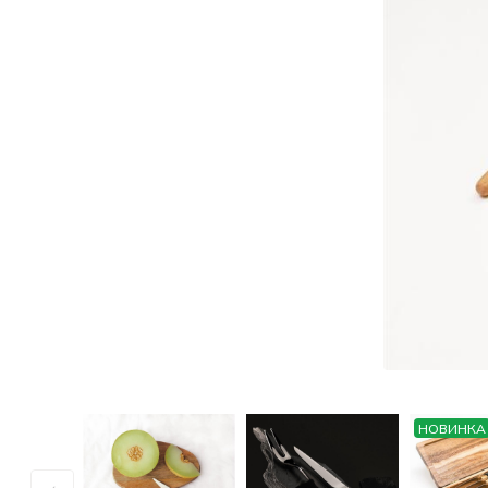
Все для гостиниц
Оборудование
НОВИНКА