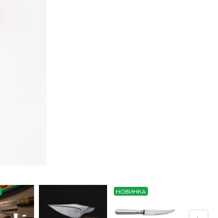
НОВИНКА