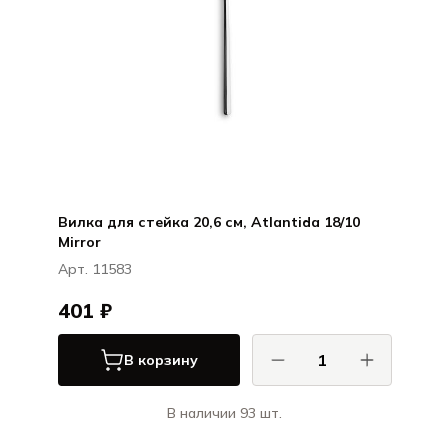
Вилка для стейка 20,6 см, Atlantida 18/10
Mirror
Арт. 11583
401 ₽
В корзину
В наличии 93 шт.
КОМАС / COMAS