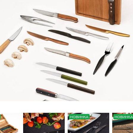
НОВИНКА
НОВИНКА