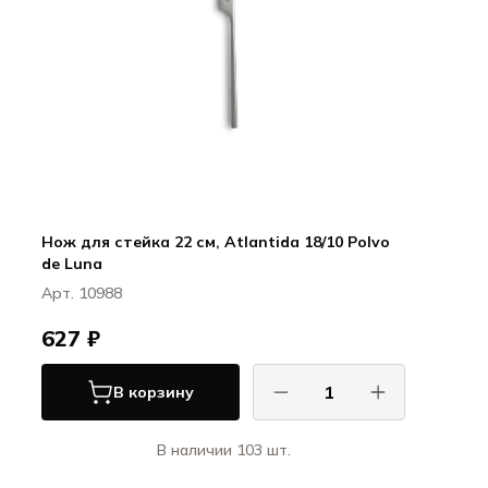
Нож для стейка 22 см, Atlantida 18/10 Polvo
de Luna
Арт. 10988
627 ₽
В корзину
В наличии 103 шт.
КОМАС / COMAS