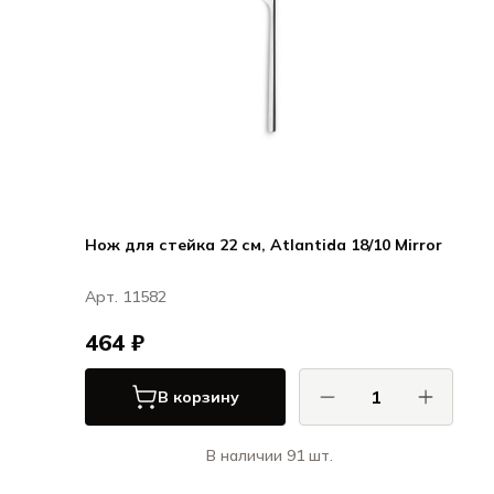
Нож для стейка 22 см, Atlantida 18/10 Mirror
Арт. 11582
464 ₽
В корзину
В наличии 91 шт.
КОМАС / COMAS