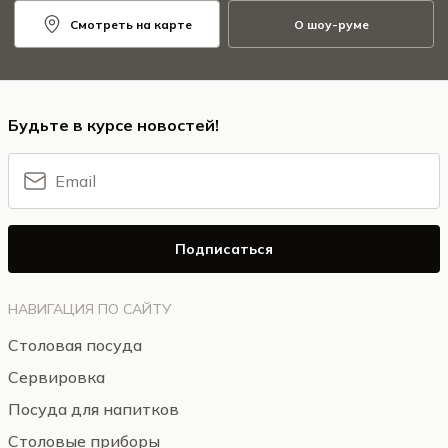
Смотреть на карте
О шоу-руме
Будьте в курсе новостей!
Подписаться
НАВИГАЦИЯ ПО САЙТУ
Столовая посуда
Сервировка
Посуда для напитков
Столовые приборы