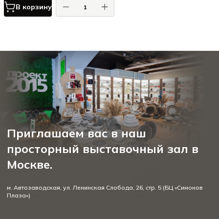
В корзину
Приглашаем вас в наш
просторный выставочный зал в
Москве.
м. Автозаводская, ул. Ленинская Слобода, 26, стр. 5 (БЦ «Симонов
Плаза»)