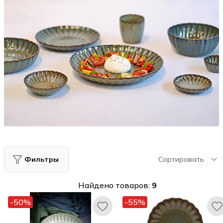
Фильтры
Сортировать
Найдено товаров:
9
-50%
-55%