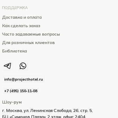
ПОДДЕРЖКА
Доставка и оплата
Как сделать заказ
Часто задаваемые вопросы
Для розничных клиентов
Библиотека
info@projecthotel.ru
+7 (495) 150‑11‑08
Шоу-рум
г. Москва, ул. Ленинская Слобода, 26, стр. 5,
БЦ «Симонов Плаза», 2 этаж, офис 2404,