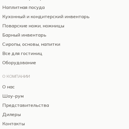
Наплитная посуда
Кухонный и кондитерский инвентарь
Поварские ножи, ножницы
Барный инвентарь
Сиропы, основы, напитки
Все для гостиниц
Оборудование
О КОМПАНИИ
О нас
Шоу-рум
Представительства
Дилеры
Контакты