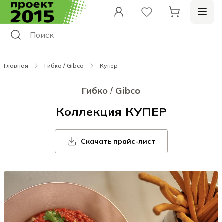
Главная
Гибко / Gibco
Купер
Гибко / Gibco
Коллекция КУПЕР
Скачать прайс-лист