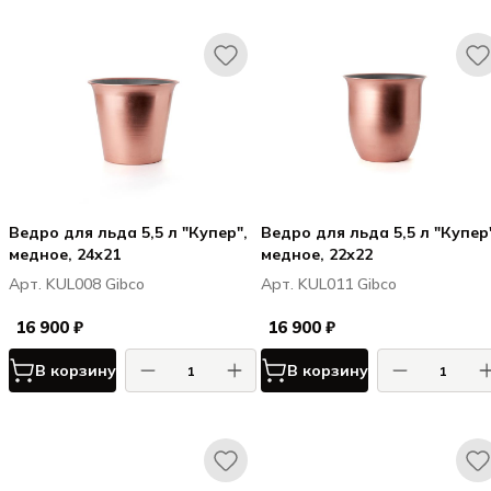
Ведро для льда 5,5 л "Купер",
Ведро для льда 5,5 л "Купер
медное, 24х21
медное, 22х22
Арт. KUL008 Gibco
Арт. KUL011 Gibco
16 900 ₽
16 900 ₽
В корзину
В корзину