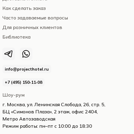
Как сделать заказ
Часто задаваемые вопросы
Для розничных клиентов
Библиотека
info@projecthotel.ru
+7 (495) 150‑11‑08
Шоу-рум
г. Москва, ул. Ленинская Слобода, 26, стр. 5,
БЦ «Симонов Плаза», 2 этаж, офис 2404,
Метро Автозаводская
Режим работы: пн–пт с 10:00 до 18:30