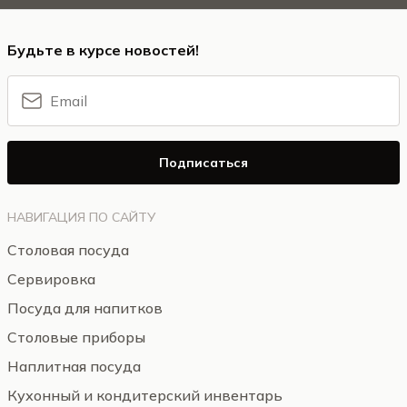
Будьте в курсе новостей!
Подписаться
НАВИГАЦИЯ ПО САЙТУ
Столовая посуда
Сервировка
Посуда для напитков
Столовые приборы
Наплитная посуда
Кухонный и кондитерский инвентарь