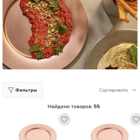
Фильтры
Сортировать
Найдено товаров:
55