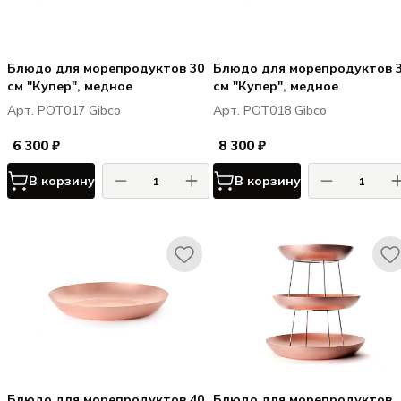
Блюдо для морепродуктов 30
Блюдо для морепродуктов 
см "Купер", медное
см "Купер", медное
Арт. POT017 Gibco
Арт. POT018 Gibco
6 300 ₽
8 300 ₽
В корзину
В корзину
Блюдо для морепродуктов 40
Блюдо для морепродуктов