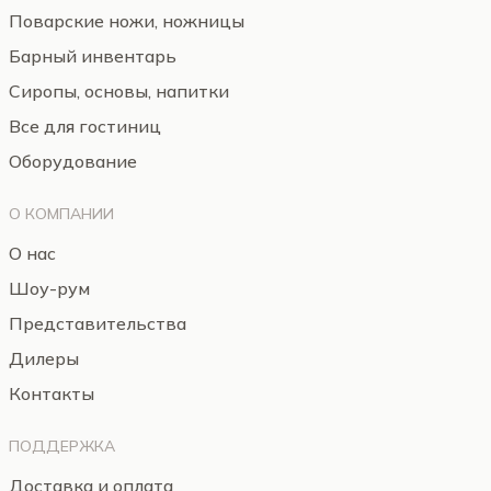
Поварские ножи, ножницы
Барный инвентарь
Сиропы, основы, напитки
Все для гостиниц
Оборудование
О КОМПАНИИ
О нас
Шоу-рум
Представительства
Дилеры
Контакты
ПОДДЕРЖКА
Доставка и оплата