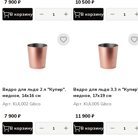
7 900 ₽
10 500 ₽
В корзину
В корзину
Ведро для льда 2 л "Купер",
Ведро для льда 3,3 л "Купер
медное, 14х16 см
медное, 17х19 см
Арт. KUL002 Gibco
Арт. KUL005 Gibco
7 900 ₽
11 900 ₽
В корзину
В корзину