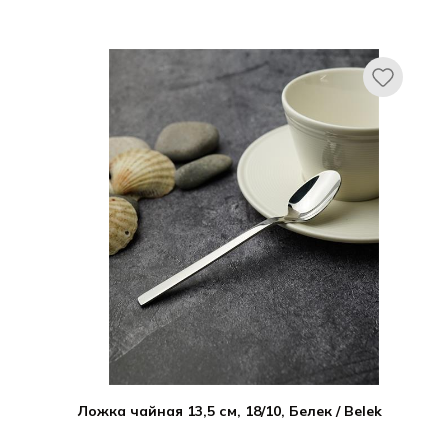
Ложка чайная 13,5 см, 18/10, Белек / Belek