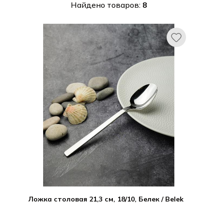
Найдено товаров:
8
Ложка столовая 21,3 см, 18/10, Белек / Belek