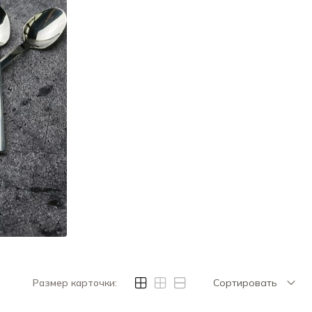
Размер карточки:
Сортировать