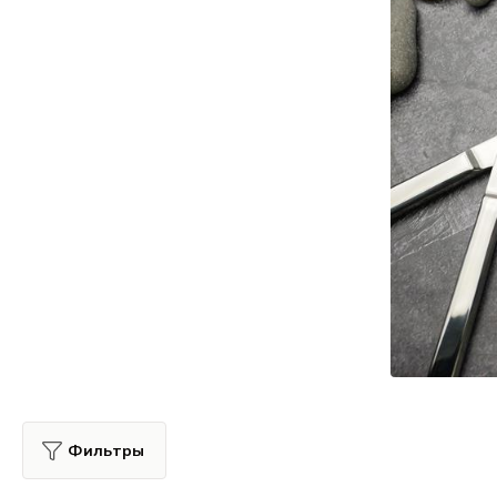
Все для гостиниц
Оборудование
Фильтры