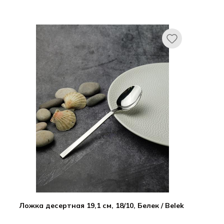
Ложка десертная 19,1 см, 18/10, Белек / Belek