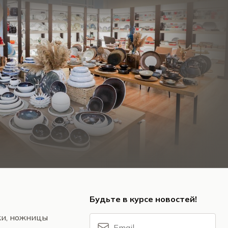
Будьте в курсе новостей!
жи, ножницы