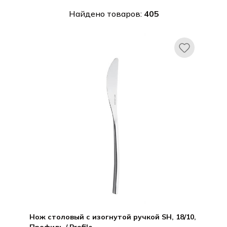
Найдено товаров:
405
Нож столовый с изогнутой ручкой SH, 18/10,