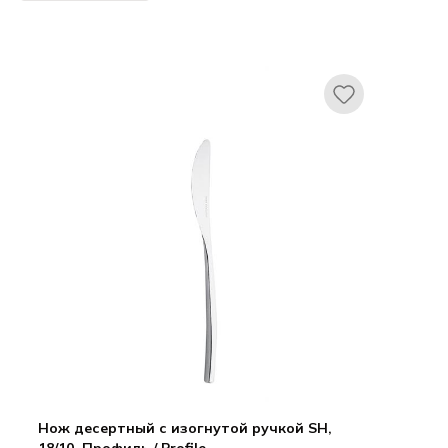
Нож десертный с изогнутой ручкой SH,