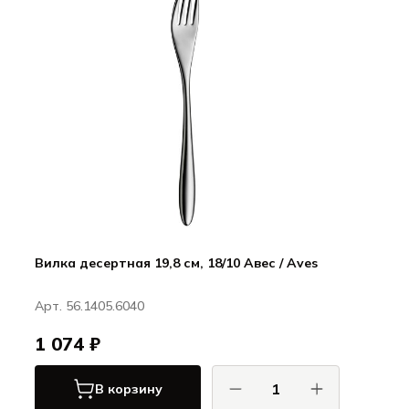
Вилка десертная 19,8 см, 18/10 Авес / Aves
Арт. 56.1405.6040
1 074 ₽
В корзину