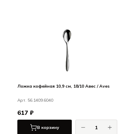
Ложка кофейная 10,9 см, 18/10 Авес / Aves
Арт. 56.1409.6040
617 ₽
В корзину