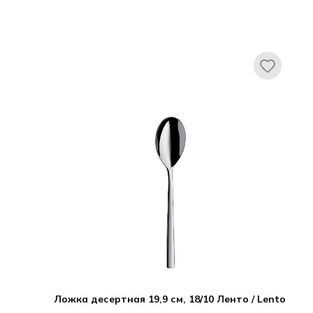
Ложка десертная 19,9 см, 18/10 Ленто / Lento