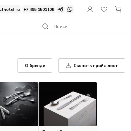
cthotel.ru
+7 495 1501108
О бренде
Скачать прайс-лист