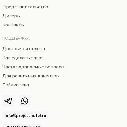
Представительства
Дилеры
Контакты
ПОДДЕРЖКА
Доставка и оплата
Как сделать заказ
Часто задаваемые вопросы
Для розничных клиентов
Библиотека
info@projecthotel.ru