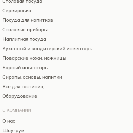
Столовая посуда
Сервировка
Посуда для напитков
Столовые приборы
Наплитная посуда
Кухонный и кондитерский инвентарь
Поварские ножи, ножницы
Барный инвентарь
Сиропы, основы, напитки
Все для гостиниц
Оборудование
О КОМПАНИИ
О нас
Шоу-рум