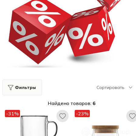
Фильтры
Сортировать
Найдено товаров:
6
-31%
-23%