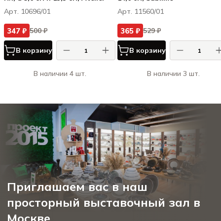
Арт. 10696/01
Арт. 11560/01
347 ₽
365 ₽
500 ₽
529 ₽
В корзину
В корзину
В наличии 4 шт.
В наличии 3 шт.
Приглашаем вас в наш
просторный выставочный зал в
Москве.