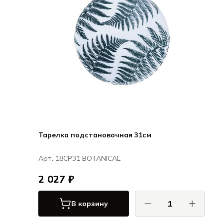
Тарелка подстановочная 31см
Арт. 18CP31 BOTANICAL
2 027 ₽
В корзину