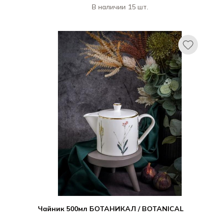
В наличии 15 шт.
Порланд / Porland
БОТАНИКАЛ / BOTANICAL
Чайник 500мл БОТАНИКАЛ / BOTANICAL