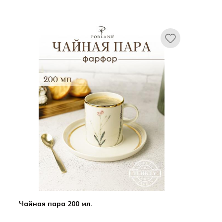
Чайная пара 200 мл.