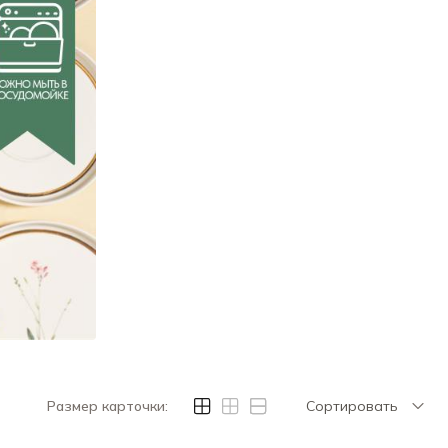
Размер карточки:
Сортировать