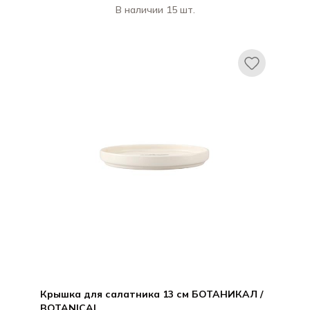
В наличии 15 шт.
Порланд / Porland
БОТАНИКАЛ / BOTANICAL
Крышка для салатника 13 см БОТАНИКАЛ /
BOTANICAL