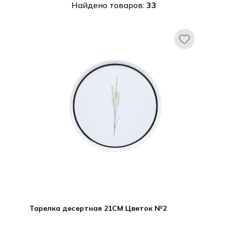
Найдено товаров:
33
Тарелка десертная 21CM Цветок №2