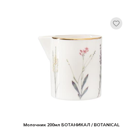
Молочник 200мл БОТАНИКАЛ / BOTANICAL