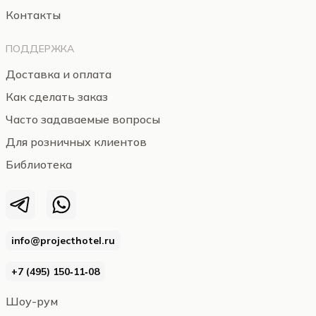
Контакты
ПОДДЕРЖКА
Доставка и оплата
Как сделать заказ
Часто задаваемые вопросы
Для розничных клиентов
Библиотека
info@projecthotel.ru
+7 (495) 150‑11‑08
Шоу-рум