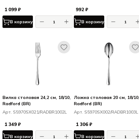
1 099 ₽
992 ₽
В корзину
В корзину
Вилка столовая 24,2 см, 18/10,
Ложка столовая 20 см, 18/10
Radford (BR)
Radford (BR)
Арт. S5970SX021/RADBR1002L
Арт. S5970SX002/RADBR1003L
1 349 ₽
1 306 ₽
В корзину
В корзину