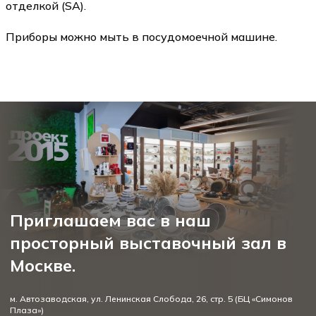
отделкой (SA).
Приборы можно мыть в посудомоечной машине.
Приглашаем вас в наш
просторный выставочный зал в
Москве.
м. Автозаводская, ул. Ленинская Слобода, 26, стр. 5 (БЦ «Симонов
Плаза»)