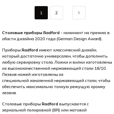
1
2
Столовые приборы Radford
- номинант на премию в
обасти дизайна 2020 года (German Design Award).
Приборы
Radford
имеют классический дизайн,
который достаточно универсален, чтобы дополнить
любую сервировку стола. Ложки и вилки изготовлены
из высококачественной нержавеющей стали 18/10.
Лезвия ножей изготовлены из
специальной закаленной нержавеющей стали, чтобы
обеспечить максимально тонкую режущую кромку
лезвия.
Столовые приборы
Radford
выпускаются с
зеркальной полировкой (BR) или матовой