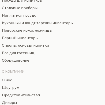
Посуда для напитков
Столовые приборы
Наплитная посуда
Кухонный и кондитерский инвентарь
Поварские ножи, ножницы
Барный инвентарь
Сиропы, основы, напитки
Все для гостиниц
Оборудование
О КОМПАНИИ
О нас
Шоу-рум
Представительства
Дилеры