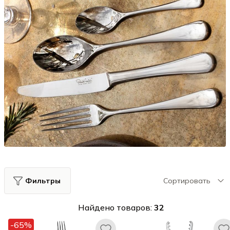
Фильтры
Сортировать
Найдено товаров:
32
-65%