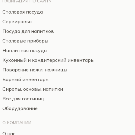
НАВИГАЦИЯ ПО САЙТУ
Столовая посуда
Сервировка
Посуда для напитков
Столовые приборы
Наплитная посуда
Кухонный и кондитерский инвентарь
Поварские ножи, ножницы
Барный инвентарь
Сиропы, основы, напитки
Все для гостиниц
Оборудование
О КОМПАНИИ
О нас