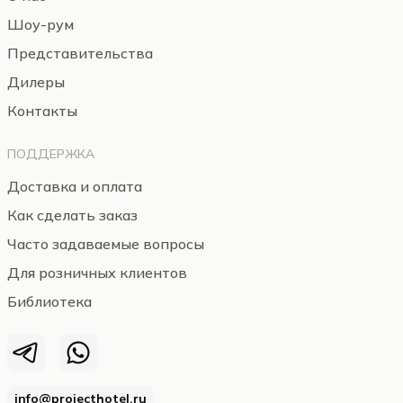
Шоу-рум
Представительства
Дилеры
Контакты
ПОДДЕРЖКА
Доставка и оплата
Как сделать заказ
Часто задаваемые вопросы
Для розничных клиентов
Библиотека
info@projecthotel.ru