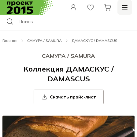
Главная
САМУРА / SAMURA
ДАМАСКУС / DAMASCUS
САМУРА / SAMURA
Коллекция ДАМАСКУС /
DAMASCUS
Скачать прайс-лист