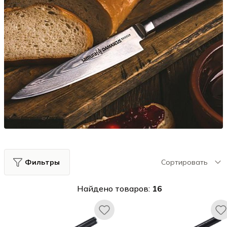
Фильтры
Сортировать
Найдено товаров:
16