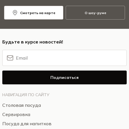
Смотреть на карте
О шоу-руме
Будьте в курсе новостей!
Подписаться
НАВИГАЦИЯ ПО САЙТУ
Столовая посуда
Сервировка
Посуда для напитков