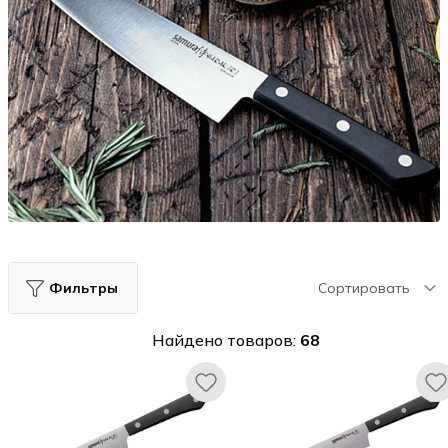
Фильтры
Сортировать
Найдено товаров:
68