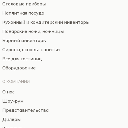
Столовые приборы
Наплитная посуда
Кухонный и кондитерский инвентарь
Поварские ножи, ножницы
Барный инвентарь
Сиропы, основы, напитки
Все для гостиниц
Оборудование
О КОМПАНИИ
О нас
Шоу-рум
Представительства
Дилеры