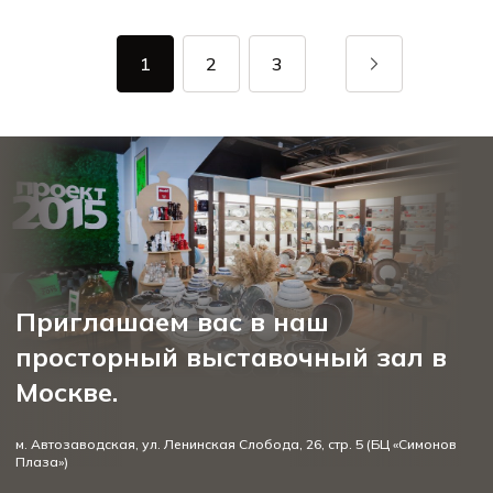
1
2
3
Приглашаем вас в наш
просторный выставочный зал в
Москве.
м. Автозаводская, ул. Ленинская Слобода, 26, стр. 5 (БЦ «Симонов
Плаза»)