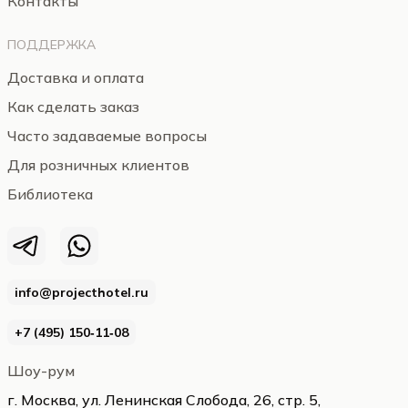
Контакты
ПОДДЕРЖКА
Доставка и оплата
Как сделать заказ
Часто задаваемые вопросы
Для розничных клиентов
Библиотека
info@projecthotel.ru
+7 (495) 150‑11‑08
Шоу-рум
г. Москва, ул. Ленинская Слобода, 26, стр. 5,