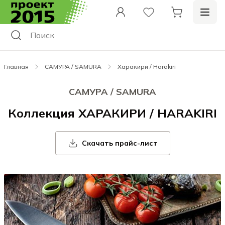
Главная
САМУРА / SAMURA
Харакири / Harakiri
САМУРА / SAMURA
Коллекция ХАРАКИРИ / HARAKIRI
Скачать прайс-лист