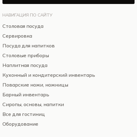
НАВИГАЦИЯ ПО САЙТУ
Столовая посуда
Сервировка
Посуда для напитков
Столовые приборы
Наплитная посуда
Кухонный и кондитерский инвентарь
Поварские ножи, ножницы
Барный инвентарь
Сиропы, основы, напитки
Все для гостиниц
Оборудование