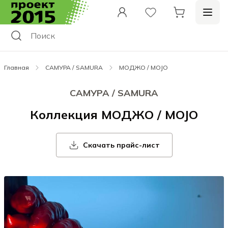
Главная
САМУРА / SAMURA
МОДЖО / MOJO
САМУРА / SAMURA
Коллекция МОДЖО / MOJO
Скачать прайс-лист