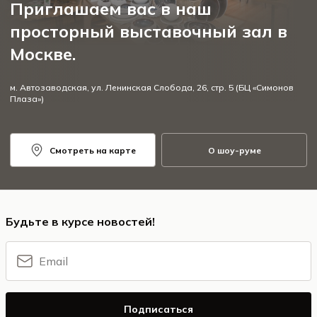
Приглашаем вас в наш
просторный выставочный зал в
Москве.
м. Автозаводская, ул. Ленинская Слобода, 26, стр. 5 (БЦ «Симонов
Плаза»)
Смотреть на карте
О шоу-руме
Будьте в курсе новостей!
Подписаться