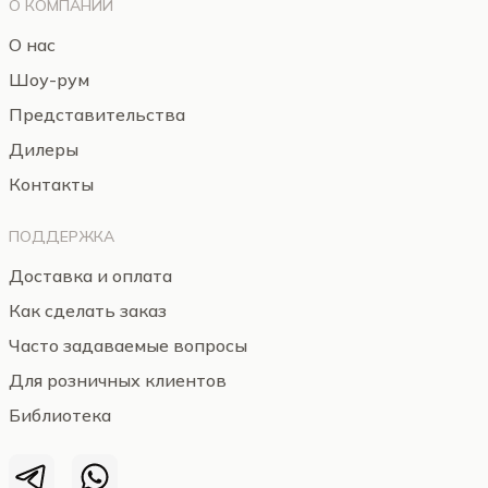
О КОМПАНИИ
О нас
Шоу-рум
Представительства
Дилеры
Контакты
ПОДДЕРЖКА
Доставка и оплата
Как сделать заказ
Часто задаваемые вопросы
Для розничных клиентов
Библиотека