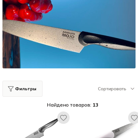
Фильтры
Сортировать
Найдено товаров:
13