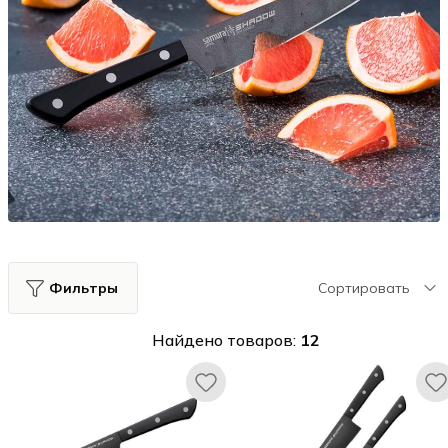
Фильтры
Сортировать
Найдено товаров:
12