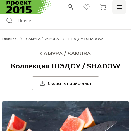
Главная
САМУРА / SAMURA
ШЭДОУ / SHADOW
САМУРА / SAMURA
Коллекция ШЭДОУ / SHADOW
Скачать прайс-лист