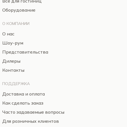
Все для гостиниц
Оборудование
О КОМПАНИИ
О нас
Шоу-рум
Представительства
Дилеры
Контакты
ПОДДЕРЖКА
Доставка и оплата
Как сделать заказ
Часто задаваемые вопросы
Для розничных клиентов