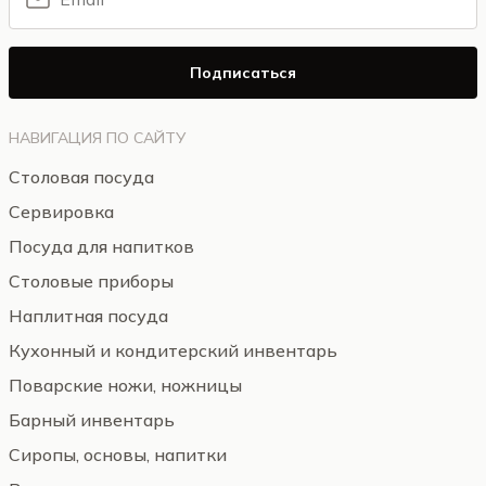
Подписаться
НАВИГАЦИЯ ПО САЙТУ
Столовая посуда
Сервировка
Посуда для напитков
Столовые приборы
Наплитная посуда
Кухонный и кондитерский инвентарь
Поварские ножи, ножницы
Барный инвентарь
Сиропы, основы, напитки