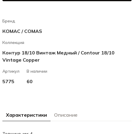
Бренд
КОМАС / COMAS
Коллекция
Контур 18/10 Винтаж Медный / Contour 18/10
Vintage Copper
Артикул
В наличии
5775
60
Характеристики
Описание
Толщина, мм: 4