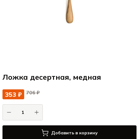
Ложка десертная, медная
706 ₽
353 ₽
Добавить в корзину