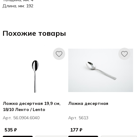
Длина, мм: 192
Похожие товары
Ложка десертная 19,9 см,
Ложка десертная
18/10 Ленто / Lento
Арт. 56.0904.6040
Арт. 5613
535 ₽
177 ₽