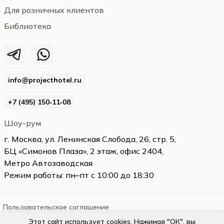
Для розничных клиентов
Библиотека
info@projecthotel.ru
+7 (495) 150‑11‑08
Шоу-рум
г. Москва, ул. Ленинская Слобода, 26, стр. 5,
БЦ «Симонов Плаза», 2 этаж, офис 2404,
Метро Автозаводская
Режим работы: пн–пт с 10:00 до 18:30
Пользовательское соглашение
Этот сайт использует cookies. Нажимая "ОК", вы