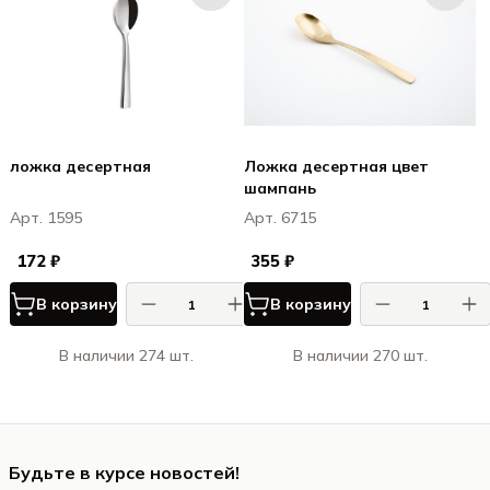
ложка десертная
Ложка десертная цвет
шампань
Арт. 1595
Арт. 6715
172 ₽
355 ₽
В корзину
В корзину
В наличии 274 шт.
В наличии 270 шт.
Будьте в курсе новостей!