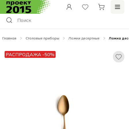
Главная
Столовые приборы
Ложки десертные
Ложка дес
РАСПРОДАЖА -50%