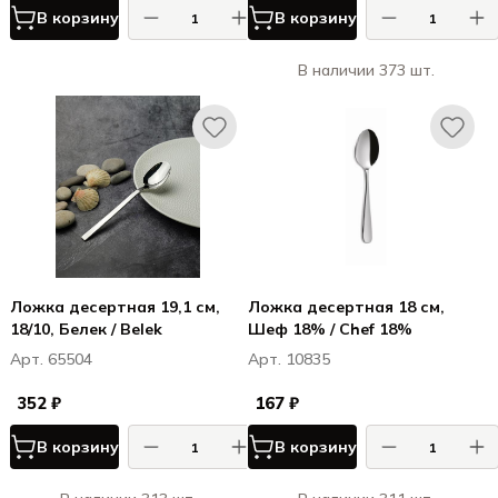
В корзину
В корзину
В наличии 373 шт.
Ложка десертная 19,1 см,
Ложка десертная 18 см,
18/10, Белек / Belek
Шеф 18% / Chef 18%
Арт. 65504
Арт. 10835
352 ₽
167 ₽
В корзину
В корзину