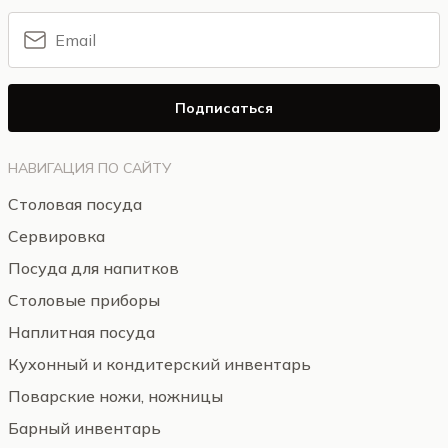
Подписаться
НАВИГАЦИЯ ПО САЙТУ
Столовая посуда
Сервировка
Посуда для напитков
Столовые приборы
Наплитная посуда
Кухонный и кондитерский инвентарь
Поварские ножи, ножницы
Барный инвентарь