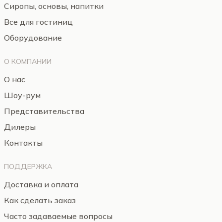
Сиропы, основы, напитки
Все для гостиниц
Оборудование
О КОМПАНИИ
О нас
Шоу-рум
Представительства
Дилеры
Контакты
ПОДДЕРЖКА
Доставка и оплата
Как сделать заказ
Часто задаваемые вопросы