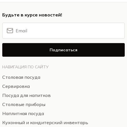
Будьте в курсе новостей!
Подписаться
НАВИГАЦИЯ ПО САЙТУ
Столовая посуда
Сервировка
Посуда для напитков
Столовые приборы
Наплитная посуда
Кухонный и кондитерский инвентарь