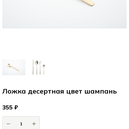
Ложка десертная цвет шампань
355 ₽