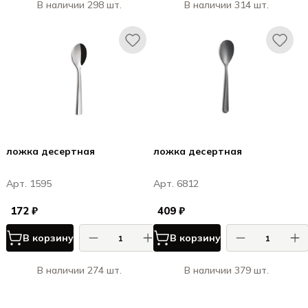
В наличии 298 шт.
В наличии 314 шт.
ложка десертная
ложка десертная
Арт. 1595
Арт. 6812
172 ₽
409 ₽
В корзину
В корзину
В наличии 274 шт.
В наличии 379 шт.