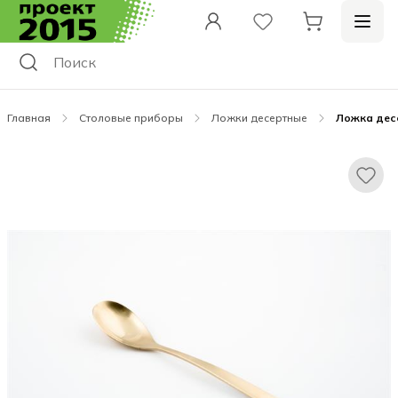
Главная
Столовые приборы
Ложки десертные
Ложка дес