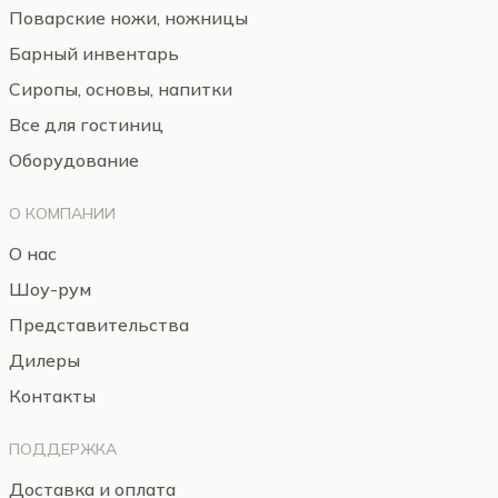
Поварские ножи, ножницы
Барный инвентарь
Сиропы, основы, напитки
Все для гостиниц
Оборудование
О КОМПАНИИ
О нас
Шоу-рум
Представительства
Дилеры
Контакты
ПОДДЕРЖКА
Доставка и оплата