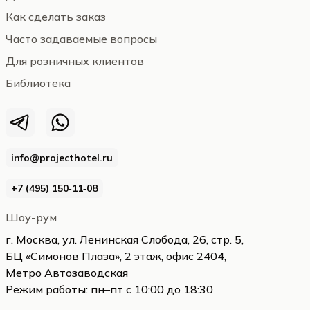
Как сделать заказ
Часто задаваемые вопросы
Для розничных клиентов
Библиотека
info@projecthotel.ru
+7 (495) 150‑11‑08
Шоу-рум
г. Москва, ул. Ленинская Слобода, 26, стр. 5,
БЦ «Симонов Плаза», 2 этаж, офис 2404,
Метро Автозаводская
Режим работы: пн–пт с 10:00 до 18:30