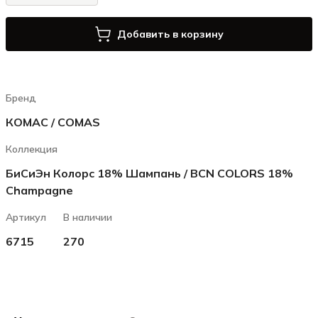
Добавить в корзину
Бренд
КОМАС / COMAS
Коллекция
БиСиЭн Колорс 18% Шампань / BCN COLORS 18%
Champagne
Артикул
В наличии
6715
270