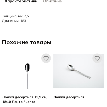
Характеристики
Описание
Толщина, мм: 2,5
Длина, мм: 183
Похожие товары
Ложка десертная 19,9 см,
Ложка десертная
18/10 Ленто / Lento