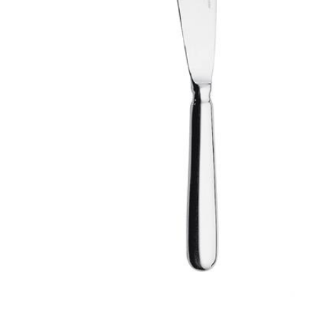
Все для гостиниц
Оборудование