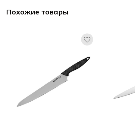
Похожие товары