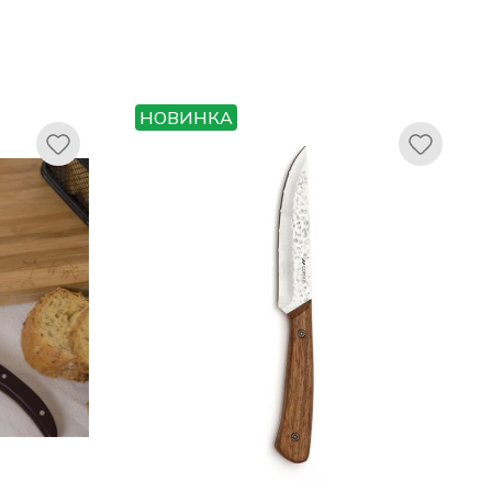
НОВИНКА