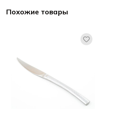
Похожие товары