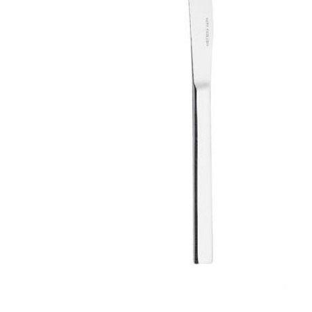
Все для гостиниц
Оборудование