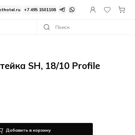
cthotel.ru
+7 495 1501108
ейка SH, 18/10 Profile
Добавить в корзину