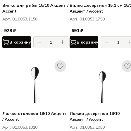
Вилка для рыбы 18/10 Акцент /
Вилка десертная 15,1 см 18/
Accent
Акцент / Accent
Арт. 01.0053.1150
Арт. 01.0053.1750
928 ₽
691 ₽
В корзину
В корзину
Ложка столовая 18/10 Акцент
Ложка десертная 18/10
/ Accent
Акцент / Accent
Арт. 01.0053.1010
Арт. 01.0053.1050