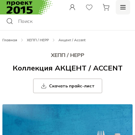
Главная
ХЕПП / HEPP
Акцент / Accent
ХЕПП / HEPP
Коллекция АКЦЕНТ / ACCENT
Скачать прайс-лист