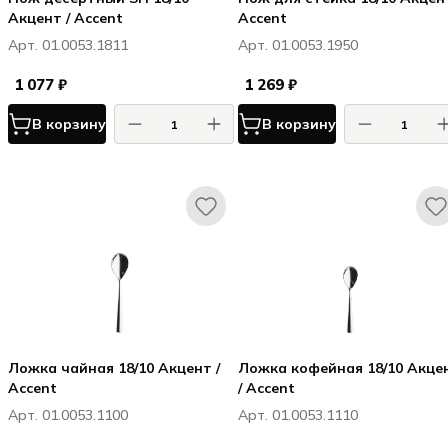
Акцент / Accent
Accent
Арт. 01.0053.1811
Арт. 01.0053.1950
1 077 ₽
1 269 ₽
В корзину
В корзину
Ложка чайная 18/10 Акцент /
Ложка кофейная 18/10 Акце
Accent
/ Accent
Арт. 01.0053.1100
Арт. 01.0053.1110