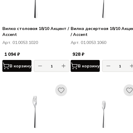
Вилка столовая 18/10 Акцент /
Вилка десертная 18/10 Акце
Accent
/ Accent
Арт. 01.0053.1020
Арт. 01.0053.1060
1 094 ₽
928 ₽
В корзину
В корзину