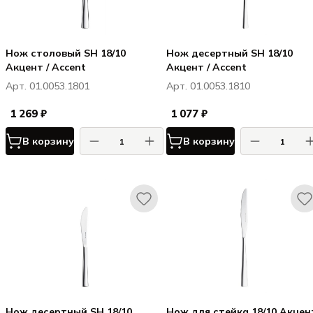
Нож столовый SH 18/10
Нож десертный SH 18/10
Акцент / Accent
Акцент / Accent
Арт. 01.0053.1801
Арт. 01.0053.1810
1 269 ₽
1 077 ₽
В корзину
В корзину
Нож десертный SH 18/10
Нож для стейка 18/10 Акцент