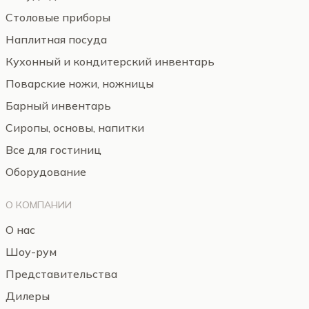
Столовые приборы
Наплитная посуда
Кухонный и кондитерский инвентарь
Поварские ножи, ножницы
Барный инвентарь
Сиропы, основы, напитки
Все для гостиниц
Оборудование
О КОМПАНИИ
О нас
Шоу-рум
Представительства
Дилеры