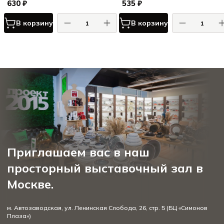
630 ₽
535 ₽
В корзину
В корзину
Приглашаем вас в наш
просторный выставочный зал в
Москве.
м. Автозаводская, ул. Ленинская Слобода, 26, стр. 5 (БЦ «Симонов
Плаза»)