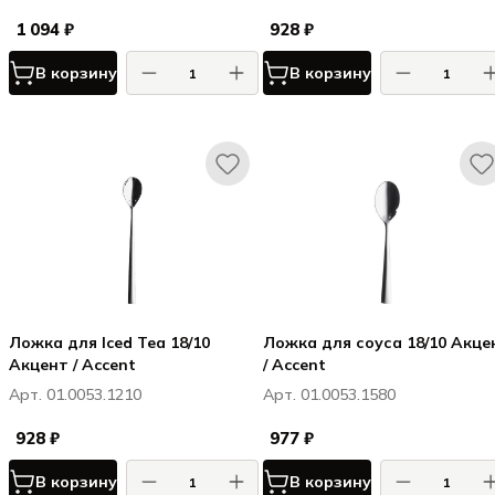
1 094 ₽
928 ₽
В корзину
В корзину
Ложка для Iced Tea 18/10
Ложка для соуса 18/10 Акце
Акцент / Accent
/ Accent
Арт. 01.0053.1210
Арт. 01.0053.1580
928 ₽
977 ₽
В корзину
В корзину