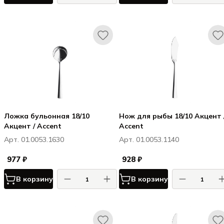
Ложка бульонная 18/10
Нож для рыбы 18/10 Акцент 
Акцент / Accent
Accent
Арт. 01.0053.1630
Арт. 01.0053.1140
977 ₽
928 ₽
В корзину
В корзину