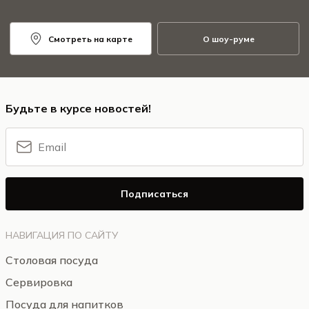
Смотреть на карте
О шоу-руме
Будьте в курсе новостей!
Подписаться
НАВИГАЦИЯ ПО САЙТУ
Столовая посуда
Сервировка
Посуда для напитков