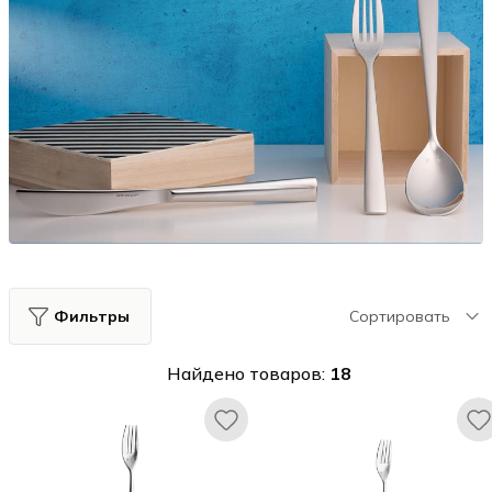
Фильтры
Сортировать
Найдено товаров:
18