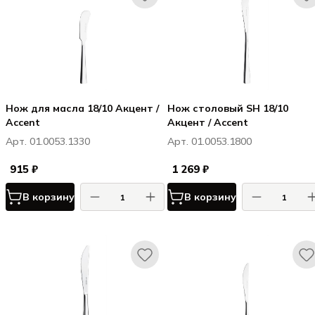
Нож для масла 18/10 Акцент /
Нож столовый SH 18/10
Accent
Акцент / Accent
Арт. 01.0053.1330
Арт. 01.0053.1800
915 ₽
1 269 ₽
В корзину
В корзину