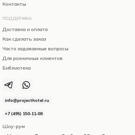
Контакты
ПОДДЕРЖКА
Доставка и оплата
Как сделать заказ
Часто задаваемые вопросы
Для розничных клиентов
Библиотека
info@projecthotel.ru
+7 (495) 150‑11‑08
Шоу-рум