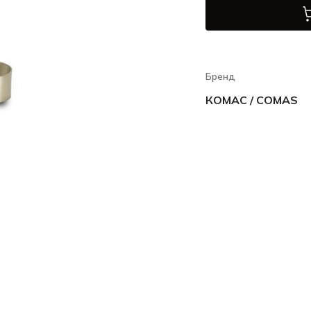
Бренд
КОМАС / COMAS