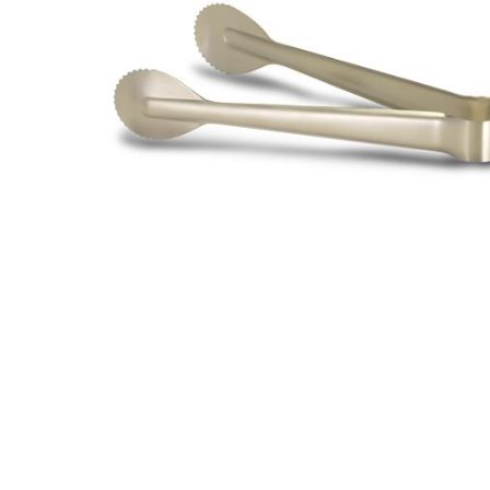
Все для гостиниц
Оборудование