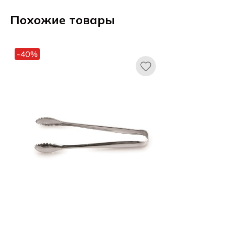
Похожие товары
-40%