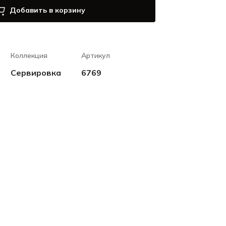
Добавить в корзину
Коллекция
Артикул
Сервировка
6769