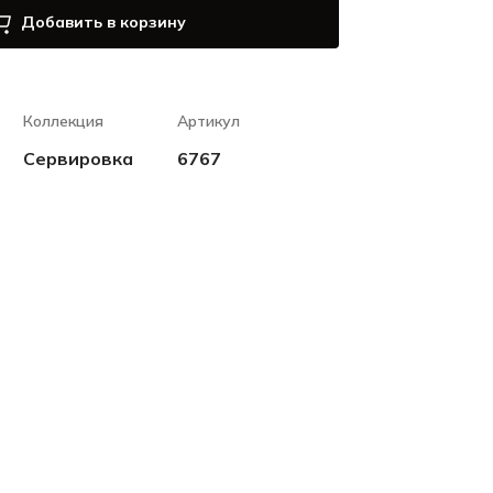
Добавить в корзину
Коллекция
Артикул
Сервировка
6767