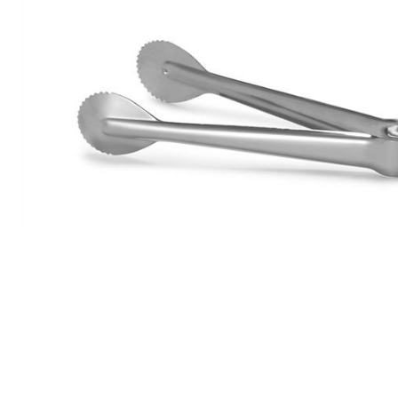
Все для гостиниц
Оборудование