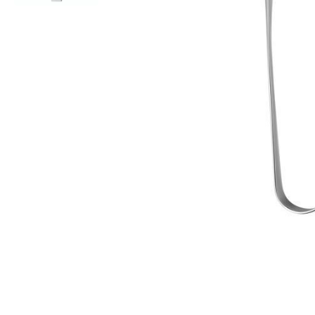
Все для гостиниц
Оборудование