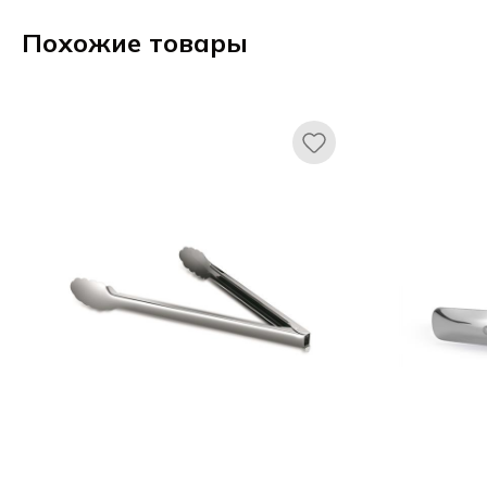
Похожие товары