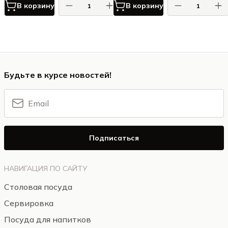
В корзину
В корзину
Будьте в курсе новостей!
Подписаться
НАВИГАЦИЯ ПО САЙТУ
Столовая посуда
Сервировка
Посуда для напитков