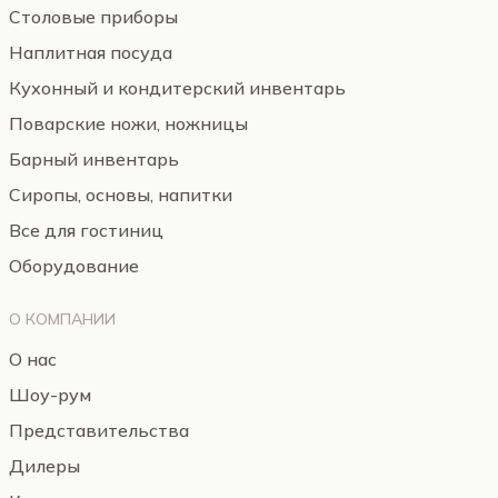
Столовые приборы
Наплитная посуда
Кухонный и кондитерский инвентарь
Поварские ножи, ножницы
Барный инвентарь
Сиропы, основы, напитки
Все для гостиниц
Оборудование
О КОМПАНИИ
О нас
Шоу-рум
Представительства
Дилеры