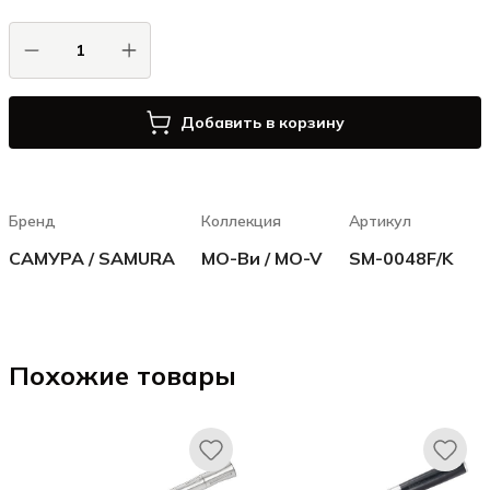
Добавить в корзину
Бренд
Коллекция
Артикул
САМУРА / SAMURA
МО-Ви / MO-V
SM-0048F/K
Похожие товары