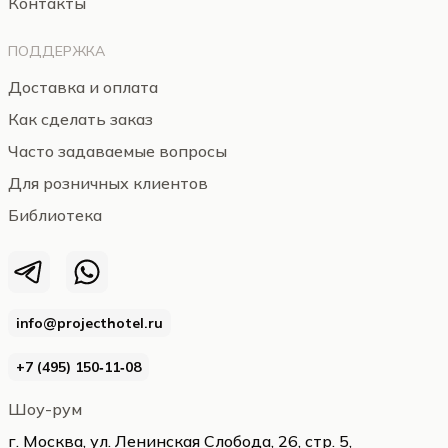
Контакты
ПОДДЕРЖКА
Доставка и оплата
Как сделать заказ
Часто задаваемые вопросы
Для розничных клиентов
Библиотека
info@projecthotel.ru
+7 (495) 150‑11‑08
Шоу-рум
г. Москва, ул. Ленинская Слобода, 26, стр. 5,