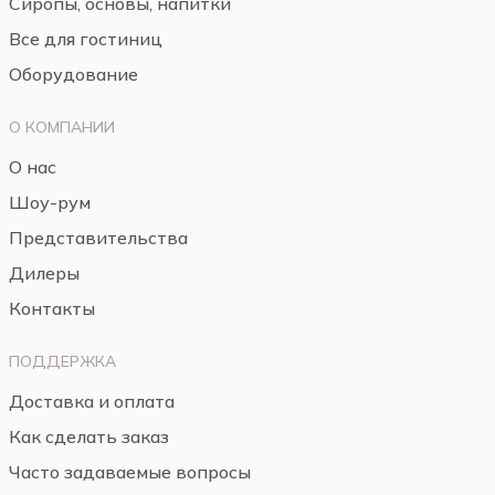
Сиропы, основы, напитки
Все для гостиниц
Оборудование
О КОМПАНИИ
О нас
Шоу-рум
Представительства
Дилеры
Контакты
ПОДДЕРЖКА
Доставка и оплата
Как сделать заказ
Часто задаваемые вопросы