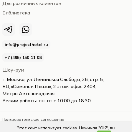
Для розничных клиентов
Библиотека
info@projecthotel.ru
+7 (495) 150‑11‑08
Шоу-рум
г. Москва, ул. Ленинская Слобода, 26, стр. 5,
БЦ «Симонов Плаза», 2 этаж, офис 2404,
Метро Автозаводская
Режим работы: пн–пт с 10:00 до 18:30
Пользовательское соглашение
Этот сайт использует cookies. Нажимая "ОК", вы