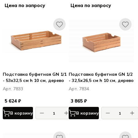
Цена по запросу
Цена по запросу
Подставка буфетная GN 1/1
Подставка буфетная GN 1/2
- 53x32,5 см h 10 см, дерево
- 32,5x26,5 см h 10 см, дерево
Арт. 7833
Арт. 7834
5 624 ₽
3 865 ₽
В корзину
В корзину