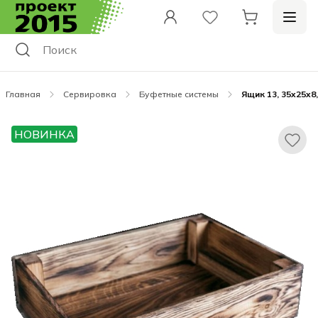
Главная
Сервировка
Буфетные системы
Ящик 13, 35x25x8
НОВИНКА