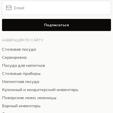
Подписаться
НАВИГАЦИЯ ПО САЙТУ
Столовая посуда
Сервировка
Посуда для напитков
Столовые приборы
Наплитная посуда
Кухонный и кондитерский инвентарь
Поварские ножи, ножницы
Барный инвентарь