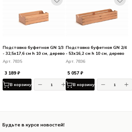
Подставка буфетная GN 1/3
Подставка буфетная GN 2/4
- 32,5x17,6 см h 10 см, дерево
- 53x16,2 см h 10 см, дерево
Арт. 7835
Арт. 7836
3 189 ₽
5 057 ₽
В корзину
В корзину
Будьте в курсе новостей!