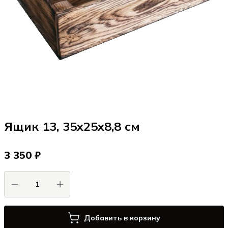
Ящик 13, 35x25x8,8 см
3 350 ₽
Добавить в корзину