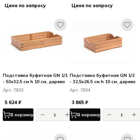
Цена по запросу
Цена по запросу
Подставка буфетная GN 1/1
Подставка буфетная GN 1/2
- 53x32,5 см h 10 см, дерево
- 32,5x26,5 см h 10 см, дерево
Арт. 7833
Арт. 7834
5 624 ₽
3 865 ₽
В корзину
В корзину