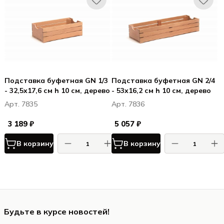
Подставка буфетная GN 1/3
Подставка буфетная GN 2/4
- 32,5x17,6 см h 10 см, дерево
- 53x16,2 см h 10 см, дерево
Арт. 7835
Арт. 7836
3 189 ₽
5 057 ₽
В корзину
В корзину
Будьте в курсе новостей!