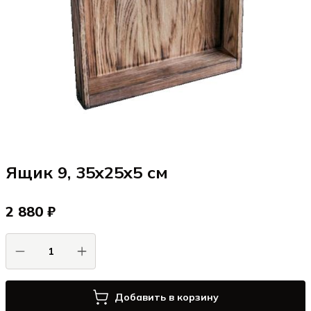
Ящик 9, 35x25x5 см
2 880 ₽
Добавить в корзину