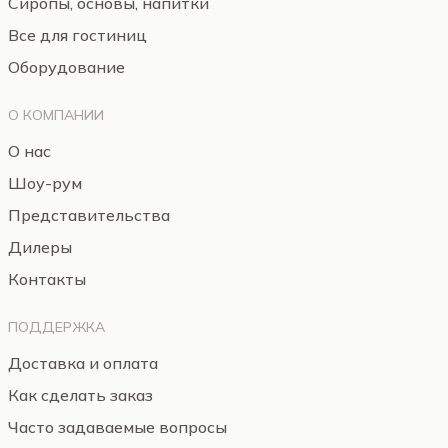
Сиропы, основы, напитки
Все для гостиниц
Оборудование
О КОМПАНИИ
О нас
Шоу-рум
Представительства
Дилеры
Контакты
ПОДДЕРЖКА
Доставка и оплата
Как сделать заказ
Часто задаваемые вопросы