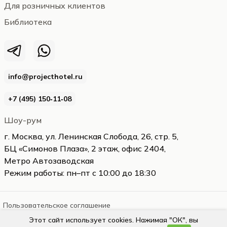
Для розничных клиентов
Библиотека
info@projecthotel.ru
+7 (495) 150‑11‑08
Шоу-рум
г. Москва, ул. Ленинская Слобода, 26, стр. 5,
БЦ «Симонов Плаза», 2 этаж, офис 2404,
Метро Автозаводская
Режим работы: пн–пт с 10:00 до 18:30
Пользовательское соглашение
Этот сайт использует cookies. Нажимая "ОК", вы