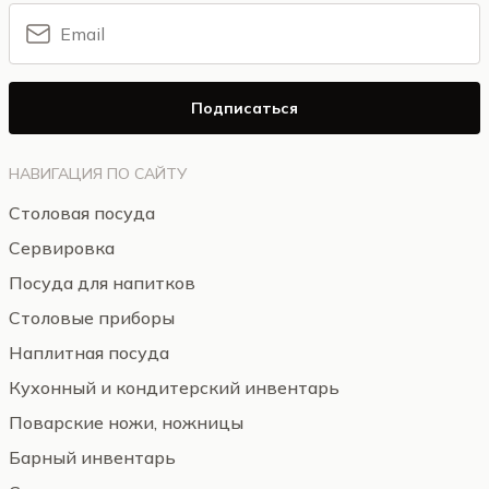
Подписаться
НАВИГАЦИЯ ПО САЙТУ
Столовая посуда
Сервировка
Посуда для напитков
Столовые приборы
Наплитная посуда
Кухонный и кондитерский инвентарь
Поварские ножи, ножницы
Барный инвентарь