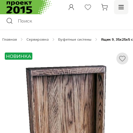
Главная
Сервировка
Буфетные системы
Ящик 9, 35x25x5 
НОВИНКА