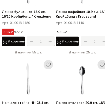
Ложка бульонная 15,0 см,
Ложка кофейная 10,9 см, 18/
18/10 Кройцбанд / Kreuzband
Кройцбанд / Kreuzband
Арт. 01.0013.1180
Арт. 01.0013.1110
336 ₽
535 ₽
977 ₽
В корзину
В корзину
В наличии 55 шт.
В наличии 25 шт.
Нож для стейка HH 23,4 см,
Ложка столовая 20,9 см, 18/