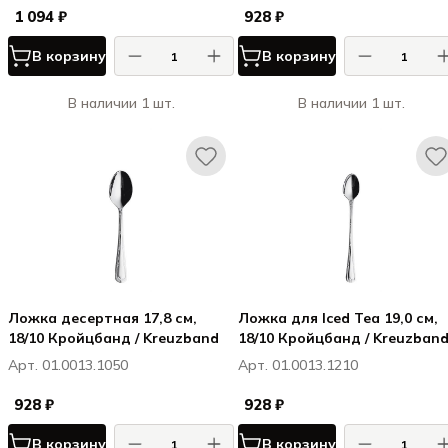
1 094 ₽
928 ₽
В корзину
В корзину
В наличии 1 шт.
В наличии 1 шт.
Ложка десертная 17,8 см,
Ложка для Iced Tea 19,0 см,
18/10 Кройцбанд / Kreuzband
18/10 Кройцбанд / Kreuzban
Арт. 01.0013.1050
Арт. 01.0013.1210
928 ₽
928 ₽
В корзину
В корзину