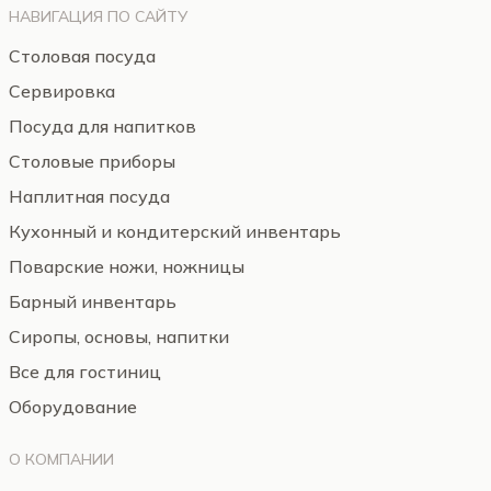
НАВИГАЦИЯ ПО САЙТУ
Столовая посуда
Сервировка
Посуда для напитков
Столовые приборы
Наплитная посуда
Кухонный и кондитерский инвентарь
Поварские ножи, ножницы
Барный инвентарь
Сиропы, основы, напитки
Все для гостиниц
Оборудование
О КОМПАНИИ