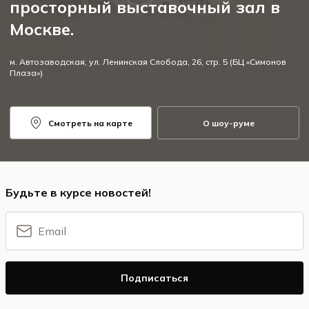
просторный выставочный зал в
Москве.
м. Автозаводская, ул. Ленинская Слобода, 26, стр. 5 (БЦ «Симонов
Плаза»)
Смотреть на карте
О шоу-руме
Будьте в курсе новостей!
Подписаться