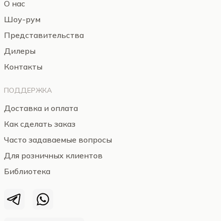
О нас
Шоу-рум
Представительства
Дилеры
Контакты
ПОДДЕРЖКА
Доставка и оплата
Как сделать заказ
Часто задаваемые вопросы
Для розничных клиентов
Библиотека