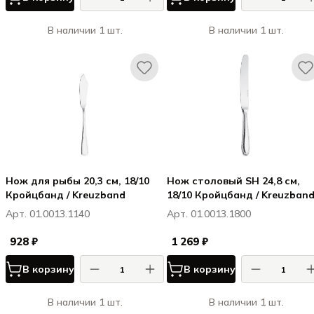
В наличии 1 шт.
В наличии 1 шт.
Нож для рыбы 20,3 см, 18/10
Нож столовый SH 24,8 см,
Кройцбанд / Kreuzband
18/10 Кройцбанд / Kreuzban
Арт. 01.0013.1140
Арт. 01.0013.1800
928 ₽
1 269 ₽
В корзину
В корзину
В наличии 1 шт.
В наличии 1 шт.