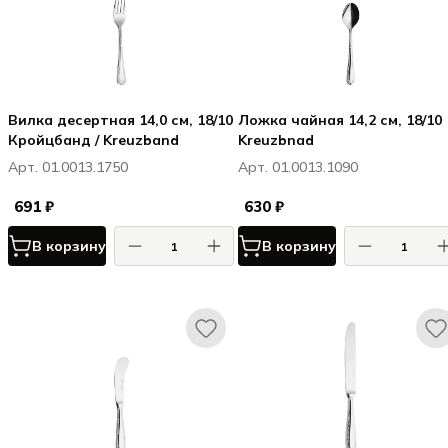
Вилка десертная 14,0 см, 18/10
Ложка чайная 14,2 см, 18/10
Кройцбанд / Kreuzband
Kreuzbnad
Арт. 01.0013.1750
Арт. 01.0013.1090
691 ₽
630 ₽
В корзину
В корзину