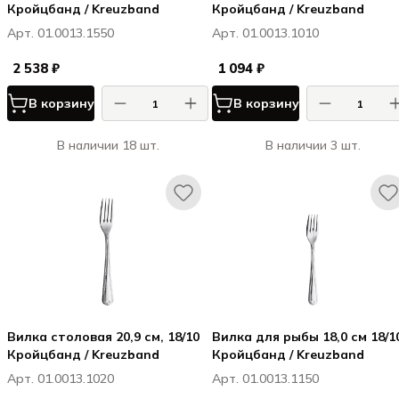
Кройцбанд / Kreuzband
Кройцбанд / Kreuzband
Арт. 01.0013.1550
Арт. 01.0013.1010
2 538 ₽
1 094 ₽
В корзину
В корзину
В наличии 18 шт.
В наличии 3 шт.
Вилка столовая 20,9 см, 18/10
Вилка для рыбы 18,0 см 18/1
Кройцбанд / Kreuzband
Кройцбанд / Kreuzband
Арт. 01.0013.1020
Арт. 01.0013.1150