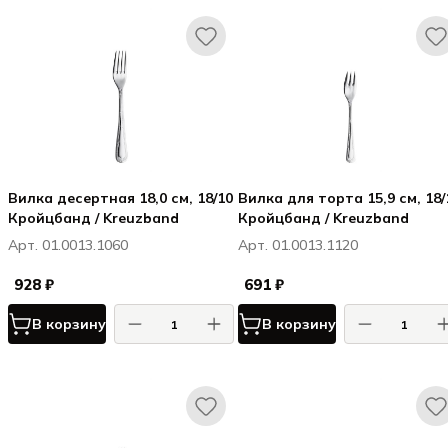
Вилка десертная 18,0 см, 18/10
Вилка для торта 15,9 см, 18/
Кройцбанд / Kreuzband
Кройцбанд / Kreuzband
Арт. 01.0013.1060
Арт. 01.0013.1120
928 ₽
691 ₽
В корзину
В корзину