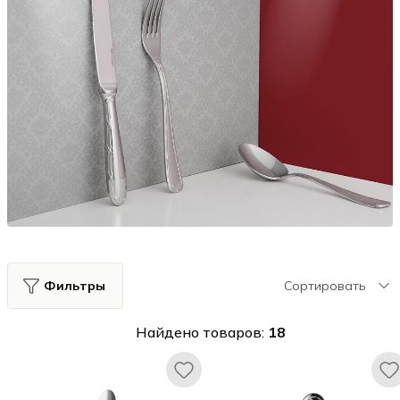
Фильтры
Сортировать
Найдено товаров:
18